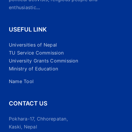
enthusiastic
…
USEFUL LINK
Universities of Nepal
TU Service Commission
University Grants Commission
Ministry of Education
Name Tool
CONTACT US
Pokhara-17, Chhorepatan,
Kaski, Nepal