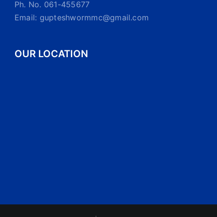
Ph. No. 061-455677
Email: gupteshwormmc@gmail.com
OUR LOCATION