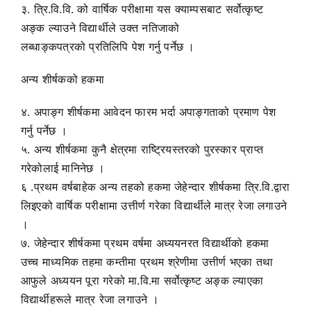
३. त्रि.वि.वि. को वार्षिक परीक्षामा यस क्याम्पसबाट सर्वोत्कृष्ट
अङ्क ल्याउने विद्यार्थीले उक्त नतिजाको
लब्धाङ्कपत्रको प्रतिलिपि पेश गर्नु पर्नेछ ।
अन्य शीर्षकको हकमा
४. अपाङ्ग शीर्षकमा आवेदन फारम भर्दा अपाङ्गताको प्रमाण पेश
गर्नु पर्नेछ ।
५. अन्य शीर्षकमा कुनै क्षेत्रमा राष्ट्रियस्तरको पुरस्कार प्राप्त
गरेकोलाई मानिनेछ ।
६ .प्रथम वर्षबाहेक अन्य तहको हकमा जेहेन्दार शीर्षकमा त्रि.वि.द्वारा
लिइएको वार्षिक परीक्षामा उत्तीर्ण गरेका विद्यार्थीले मात्र रेजा लगाउने
।
७. जेहेन्दार शीर्षकमा प्रथम वर्षमा अध्ययनरत विद्यार्थीको हकमा
उच्च माध्यमिक तहमा कम्तीमा प्रथम श्रेणीमा उत्तीर्ण भएका तथा
आफुले अध्ययन पूरा गरेको मा.वि.मा सर्वोत्कृष्ट अङ्क ल्याएका
विद्यार्थीहरूले मात्र रेजा लगाउने ।