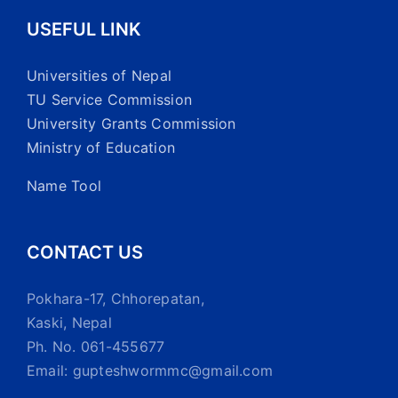
USEFUL LINK
Universities of Nepal
TU Service Commission
University Grants Commission
Ministry of Education
Name Tool
CONTACT US
Pokhara-17, Chhorepatan,
Kaski, Nepal
Ph. No. 061-455677
Email: gupteshwormmc@gmail.com