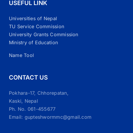
USEFUL LINK
Universities of Nepal
TU Service Commission
University Grants Commission
Ministry of Education
Name Tool
CONTACT US
Pokhara-17, Chhorepatan,
Kaski, Nepal
Ph. No. 061-455677
Email: gupteshwormmc@gmail.com