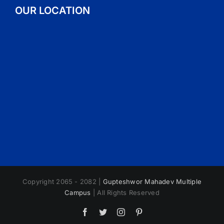
OUR LOCATION
Copyright 2065 - 2082 |
Gupteshwor Mahadev Multiple
Campus
| All Rights Reserved
Facebook
Twitter
Instagram
Pinterest