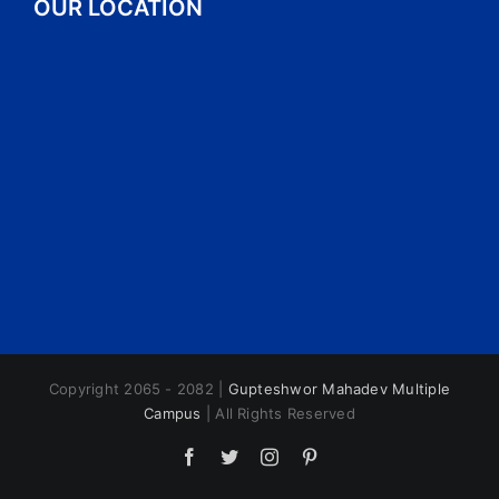
OUR LOCATION
Copyright 2065 - 2082 |
Gupteshwor Mahadev Multiple
Campus
| All Rights Reserved
Facebook
Twitter
Instagram
Pinterest