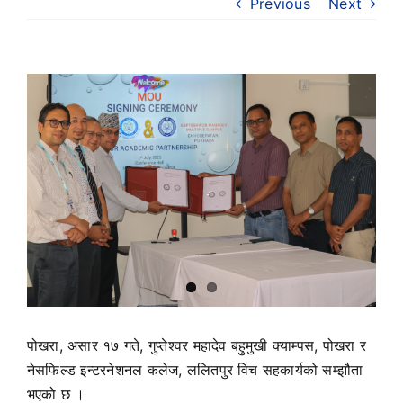
Previous
Next
View
Larger
Image
पोखरा, असार १७ गते, गुप्तेश्वर महादेव बहुमुखी क्याम्पस, पोखरा र
नेसफिल्ड इन्टरनेशनल कलेज, ललितपुर विच सहकार्यको सम्झौता
भएको छ ।