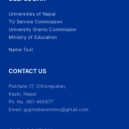
Universities of Nepal
TU Service Commission
University Grants Commission
Ministry of Education
Name Tool
CONTACT US
Pokhara-17, Chhorepatan,
Kaski, Nepal
Ph. No. 061-455677
Email: gupteshwormmc@gmail.com