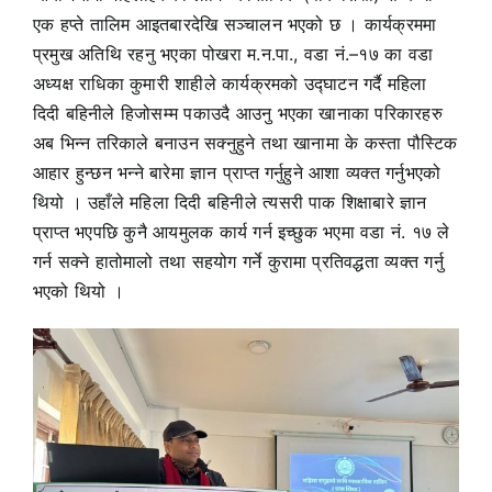
एक हप्ते तालिम आइतबारदेखि सञ्चालन भएको छ । कार्यक्रममा
प्रमुख अतिथि रहनु भएका पोखरा म.न.पा., वडा नं.–१७ का वडा
अध्यक्ष राधिका कुमारी शाहीले कार्यक्रमको उद्घाटन गर्दै महिला
दिदी बहिनीले हिजोसम्म पकाउदै आउनु भएका खानाका परिकारहरु
अब भिन्न तरिकाले बनाउन सक्नुहुने तथा खानामा के कस्ता पौस्टिक
आहार हुन्छन भन्ने बारेमा ज्ञान प्राप्त गर्नुहुने आशा व्यक्त गर्नुभएको
थियो । उहाँले महिला दिदी बहिनीले त्यसरी पाक शिक्षाबारे ज्ञान
प्राप्त भएपछि कुनै आयमुलक कार्य गर्न इच्छुक भएमा वडा नं. १७ ले
गर्न सक्ने हातोमालो तथा सहयोग गर्ने कुरामा प्रतिवद्धता व्यक्त गर्नु
भएको थियो ।