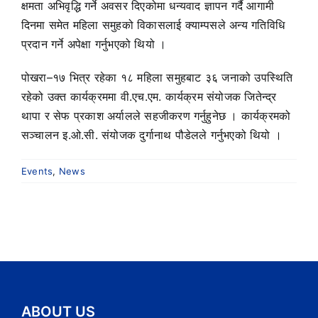
क्षमता अभिवृद्धि गर्ने अवसर दिएकोमा धन्यवाद ज्ञापन गर्दै आगामी
दिनमा समेत महिला समुहको विकासलाई क्याम्पसले अन्य गतिविधि
प्रदान गर्ने अपेक्षा गर्नुभएको थियो ।
पोखरा–१७ भित्र रहेका १८ महिला समुहबाट ३६ जनाको उपस्थिति
रहेको उक्त कार्यक्रममा वी.एच.एम. कार्यक्रम संयोजक जितेन्द्र
थापा र सेफ प्रकाश अर्यालले सहजीकरण गर्नुहुनेछ । कार्यक्रमको
सञ्चालन इ.ओ.सी. संयोजक दुर्गानाथ पौडेलले गर्नुभएको थियो ।
Events
,
News
ABOUT US