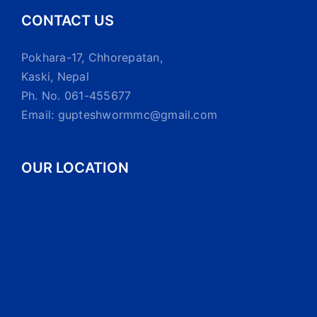
CONTACT US
Pokhara-17, Chhorepatan,
Kaski, Nepal
Ph. No. 061-455677
Email: gupteshwormmc@gmail.com
OUR LOCATION