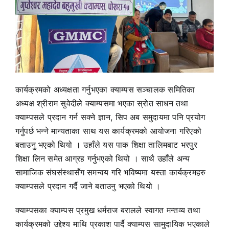
कार्यक्रमको अध्यक्षता गर्नुभएका क्याम्पस सञ्चालक समितिका
अध्यक्ष श्रीराम सुवेदीले क्याम्पसमा भएका स्रोत साधन तथा
क्याम्पसले प्रदान गर्न सक्ने ज्ञान, सिप अब समुदायमा पनि प्रयोग
गर्नुपर्छ भन्ने मान्यताका साथ यस कार्यक्रमको आयोजना गरिएको
बताउनु भएको थियो । उहाँले यस पाक शिक्षा तालिमबाट भरपुर
शिक्षा लिन समेत आग्रह गर्नुभएको थियो । साथै उहाँले अन्य
सामाजिक संघसंस्थासँग समन्वय गरि भविष्यमा यस्ता कार्यक्रमहरु
क्याम्पसले प्रदान गर्दै जाने बताउनु भएको थियो ।
क्याम्पसका क्याम्पस प्रमुख धर्मराज बरालले स्वागत मन्तव्य तथा
कार्यक्रमको उद्देश्य माथि प्रकाश पार्दै क्याम्पस सामुदायिक भएकाले