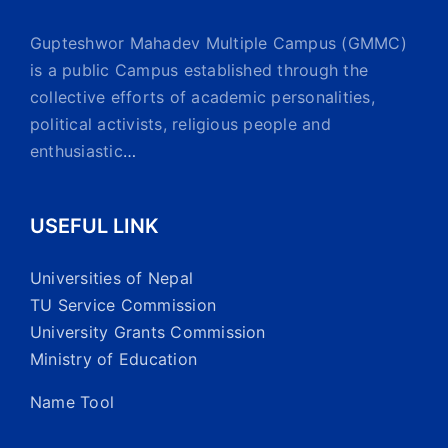
Gupteshwor Mahadev Multiple Campus (GMMC)
is a public Campus established through the
collective efforts of academic personalities,
political activists, religious people and
enthusiastic
…
USEFUL LINK
Universities of Nepal
TU Service Commission
University Grants Commission
Ministry of Education
Name Tool