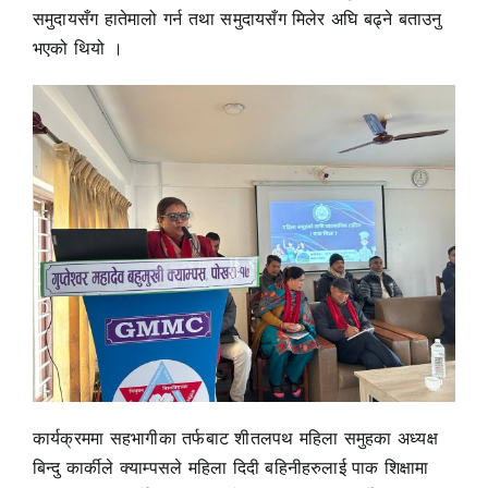
समुदायसँग हातेमालो गर्न तथा समुदायसँग मिलेर अघि बढ्ने बताउनु
भएको थियो ।
कार्यक्रममा सहभागीका तर्फबाट शीतलपथ महिला समुहका अध्यक्ष
बिन्दु कार्कीले क्याम्पसले महिला दिदी बहिनीहरुलाई पाक शिक्षामा