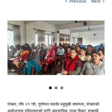
Previous
Next
View
Larger
Image
पोखरा, पौष २१ गते, गुप्तेश्वर महादेव बहुमुखी क्याम्पस, पोखराको
आयोजनामा महिलाहरुको लागि व्यवसायिक (पाक शिक्षा) सम्बन्धी