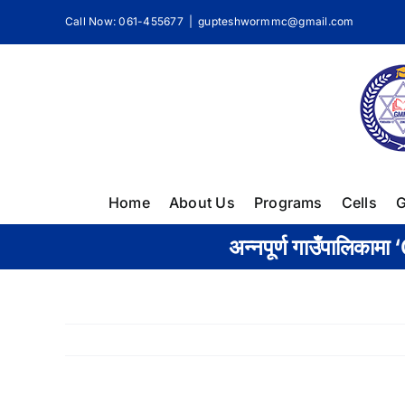
Skip
Call Now: 061-455677
|
gupteshwormmc@gmail.com
to
content
Home
About Us
Programs
Cells
G
अन्नपूर्ण गाउँपालिकाम