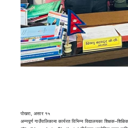
पोखरा, असार १५
अन्नपूर्ण गाउँपालिकामा कार्यरत विभिन्न विद्यालयका शिक्षक–शिक्