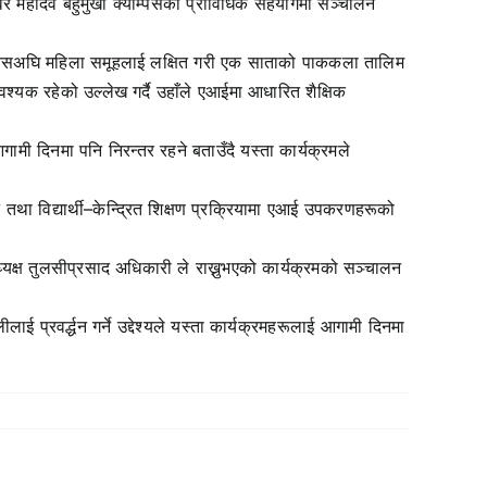
 महादेव बहुमुखी क्याम्पसको प्राविधिक सहयोगमा सञ्चालन
नुसार यसअघि महिला समूहलाई लक्षित गरी एक साताको पाककला तालिम
श्यक रहेको उल्लेख गर्दै उहाँले एआईमा आधारित शैक्षिक
ामी दिनमा पनि निरन्तर रहने बताउँदै यस्ता कार्यक्रमले
तथा विद्यार्थी–केन्द्रित शिक्षण प्रक्रियामा एआई उपकरणहरूको
ध्यक्ष तुलसीप्रसाद अधिकारी ले राख्नुभएको कार्यक्रमको सञ्चालन
प्रवर्द्धन गर्ने उद्देश्यले यस्ता कार्यक्रमहरूलाई आगामी दिनमा