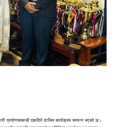
वकारी प्रयोगसम्बन्धी एकदिने तालिम कार्यक्रम सम्पन्न भएको छ।